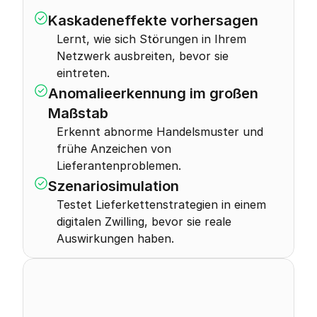
Kaskadeneffekte vorhersagen
Lernt, wie sich Störungen in Ihrem 
Netzwerk ausbreiten, bevor sie 
eintreten.
Anomalieerkennung im großen 
Maßstab
Erkennt abnorme Handelsmuster und 
frühe Anzeichen von 
Lieferantenproblemen.
Szenariosimulation
Testet Lieferkettenstrategien in einem 
digitalen Zwilling, bevor sie reale 
Auswirkungen haben.
0
%