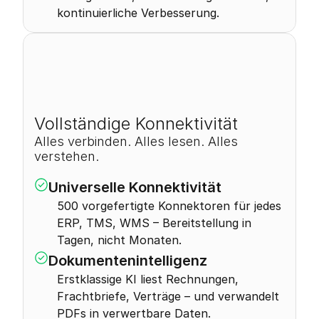
kontinuierliche Verbesserung.
0
Vollständige Konnektivität
Alles verbinden. Alles lesen. Alles 
verstehen.
Universelle Konnektivität
500 vorgefertigte Konnektoren für jedes 
ERP, TMS, WMS – Bereitstellung in 
Tagen, nicht Monaten.
Dokumentenintelligenz
Erstklassige KI liest Rechnungen, 
Frachtbriefe, Verträge – und verwandelt 
PDFs in verwertbare Daten.