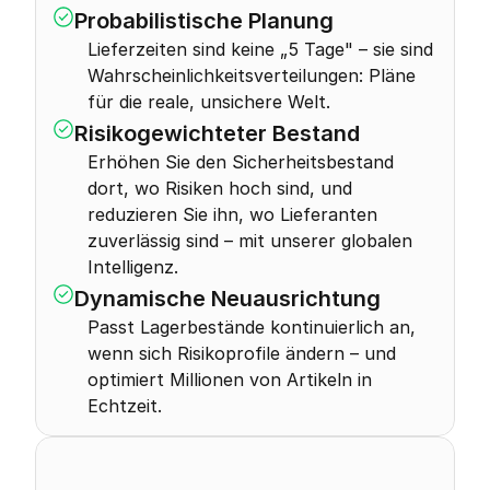
Probabilistische Planung
Lieferzeiten sind keine „5 Tage" – sie sind 
Wahrscheinlichkeitsverteilungen: Pläne 
für die reale, unsichere Welt.
Risikogewichteter Bestand
Erhöhen Sie den Sicherheitsbestand 
dort, wo Risiken hoch sind, und 
reduzieren Sie ihn, wo Lieferanten 
zuverlässig sind – mit unserer globalen 
Intelligenz.
Dynamische Neuausrichtung
Passt Lagerbestände kontinuierlich an, 
wenn sich Risikoprofile ändern – und 
optimiert Millionen von Artikeln in 
Echtzeit.