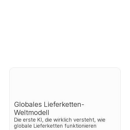
0
Mrd.
Globales Lieferketten-
Weltmodell
Die erste KI, die wirklich versteht, wie 
globale Lieferketten funktionieren