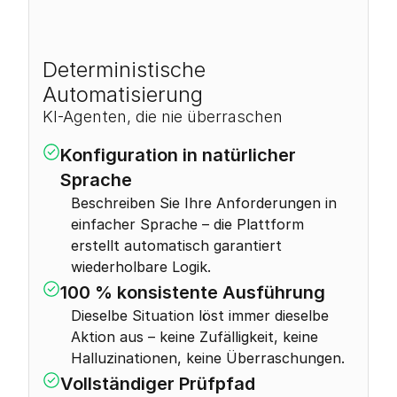
0
%
Deterministische 
Automatisierung
KI-Agenten, die nie überraschen
Konfiguration in natürlicher 
Sprache
Beschreiben Sie Ihre Anforderungen in 
einfacher Sprache – die Plattform 
erstellt automatisch garantiert 
wiederholbare Logik.
100 % konsistente Ausführung
Dieselbe Situation löst immer dieselbe 
Aktion aus – keine Zufälligkeit, keine 
Halluzinationen, keine Überraschungen.
Vollständiger Prüfpfad