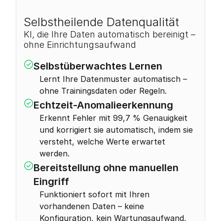
Selbstheilende Datenqualität
KI, die Ihre Daten automatisch bereinigt – 
ohne Einrichtungsaufwand
Selbstüberwachtes Lernen
Lernt Ihre Datenmuster automatisch – 
ohne Trainingsdaten oder Regeln.
Echtzeit-Anomalieerkennung
Erkennt Fehler mit 99,7 % Genauigkeit 
und korrigiert sie automatisch, indem sie 
versteht, welche Werte erwartet 
werden.
Bereitstellung ohne manuellen 
Eingriff
Funktioniert sofort mit Ihren 
vorhandenen Daten – keine 
Konfiguration, kein Wartungsaufwand, 