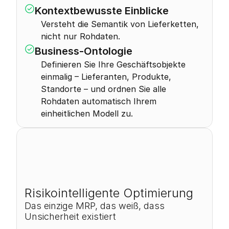
Kontextbewusste Einblicke
Versteht die Semantik von Lieferketten, 
nicht nur Rohdaten.
Business-Ontologie
Definieren Sie Ihre Geschäftsobjekte 
einmalig – Lieferanten, Produkte, 
Standorte – und ordnen Sie alle 
Rohdaten automatisch Ihrem 
einheitlichen Modell zu.
0
–
0
%
Risikointelligente Optimierung
Das einzige MRP, das weiß, dass 
Unsicherheit existiert