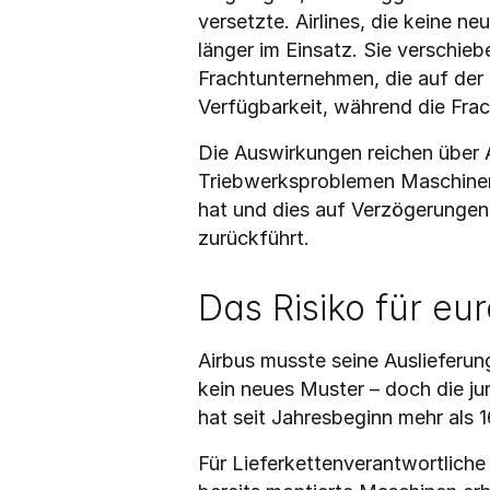
versetzte. Airlines, die keine n
länger im Einsatz. Sie verschieb
Frachtunternehmen, die auf der 
Verfügbarkeit, während die Frac
Die Auswirkungen reichen über A
Triebwerksproblemen Maschinen 
hat und dies auf Verzögerungen
zurückführt.
Das Risiko für e
Airbus musste seine Auslieferun
kein neues Muster – doch die jur
hat seit Jahresbeginn mehr als 1
Für Lieferkettenverantwortliche