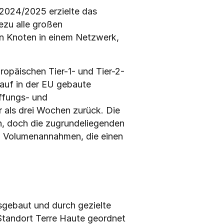
2024/2025 erzielte das 
zu alle großen 
n Knoten in einem Netzwerk, 
ropäischen Tier-1- und Tier-2-
auf in der EU gebaute 
fungs- und 
als drei Wochen zurück. Die 
, doch die zugrundeliegenden 
d Volumenannahmen, die einen 
sgebaut und durch gezielte 
Standort Terre Haute geordnet 