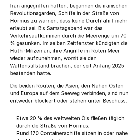
Iran angegriffen hatten, begannen die iranischen 
Revolutionsgarden, Schiffe in der Straße von 
Hormus zu warnen, dass keine Durchfahrt mehr 
erlaubt sei. Bis Samstagabend war das 
Verkehrsaufkommen durch die Meerenge um 70 
% gesunken. Im selben Zeitfenster kündigten die 
Huthi-Milizen an, ihre Angriffe im Roten Meer 
wieder aufzunehmen, womit sie den 
Waffenstillstand brachen, der seit Anfang 2025 
bestanden hatte.
Die beiden Routen, die Asien, den Nahen Osten 
und Europa auf dem Seeweg verbinden, sind nun 
entweder blockiert oder stehen unter Beschuss.
Etwa 20 % des weltweiten Öls fließen täglich 
durch die Straße von Hormus.
Rund 170 Containerschiffe sitzen in oder nahe 