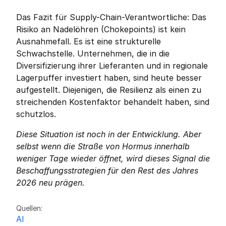
Das Fazit für Supply-Chain-Verantwortliche: Das 
Risiko an Nadelöhren (Chokepoints) ist kein 
Ausnahmefall. Es ist eine strukturelle 
Schwachstelle. Unternehmen, die in die 
Diversifizierung ihrer Lieferanten und in regionale 
Lagerpuffer investiert haben, sind heute besser 
aufgestellt. Diejenigen, die Resilienz als einen zu 
streichenden Kostenfaktor behandelt haben, sind 
schutzlos.
Diese Situation ist noch in der Entwicklung. Aber 
selbst wenn die Straße von Hormus innerhalb 
weniger Tage wieder öffnet, wird dieses Signal die 
Beschaffungsstrategien für den Rest des Jahres 
2026 neu prägen.
Friedrich Sulk
FS
Quellen:
Al 