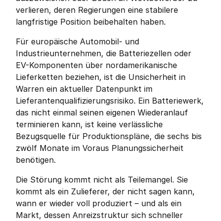
verlieren, deren Regierungen eine stabilere 
langfristige Position beibehalten haben.
Für europäische Automobil- und 
Industrieunternehmen, die Batteriezellen oder 
EV-Komponenten über nordamerikanische 
Lieferketten beziehen, ist die Unsicherheit in 
Warren ein aktueller Datenpunkt im 
Lieferantenqualifizierungsrisiko. Ein Batteriewerk, 
das nicht einmal seinen eigenen Wiederanlauf 
terminieren kann, ist keine verlässliche 
Bezugsquelle für Produktionspläne, die sechs bis 
zwölf Monate im Voraus Planungssicherheit 
benötigen.
Die Störung kommt nicht als Teilemangel. Sie 
kommt als ein Zulieferer, der nicht sagen kann, 
wann er wieder voll produziert – und als ein 
Markt, dessen Anreizstruktur sich schneller 