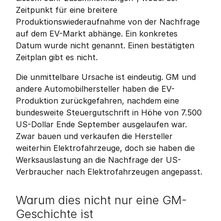
Zeitpunkt für eine breitere 
Produktionswiederaufnahme von der Nachfrage 
auf dem EV-Markt abhänge. Ein konkretes 
Datum wurde nicht genannt. Einen bestätigten 
Zeitplan gibt es nicht.
Die unmittelbare Ursache ist eindeutig. GM und 
andere Automobilhersteller haben die EV-
Produktion zurückgefahren, nachdem eine 
bundesweite Steuergutschrift in Höhe von 7.500 
US-Dollar Ende September ausgelaufen war. 
Zwar bauen und verkaufen die Hersteller 
weiterhin Elektrofahrzeuge, doch sie haben die 
Werksauslastung an die Nachfrage der US-
Verbraucher nach Elektrofahrzeugen angepasst.
Warum dies nicht nur eine GM-
Geschichte ist