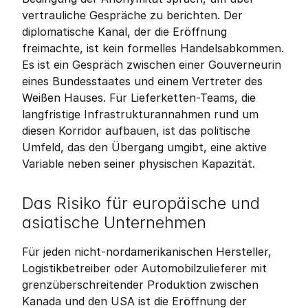
vertrauliche Gespräche zu berichten. Der 
diplomatische Kanal, der die Eröffnung 
freimachte, ist kein formelles Handelsabkommen. 
Es ist ein Gespräch zwischen einer Gouverneurin 
eines Bundesstaates und einem Vertreter des 
Weißen Hauses. Für Lieferketten-Teams, die 
langfristige Infrastrukturannahmen rund um 
diesen Korridor aufbauen, ist das politische 
Umfeld, das den Übergang umgibt, eine aktive 
Variable neben seiner physischen Kapazität.
Das Risiko für europäische und 
asiatische Unternehmen
Für jeden nicht-nordamerikanischen Hersteller, 
Logistikbetreiber oder Automobilzulieferer mit 
grenzüberschreitender Produktion zwischen 
Kanada und den USA ist die Eröffnung der 