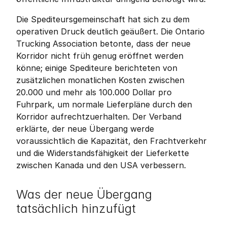
Die Spediteursgemeinschaft hat sich zu dem 
operativen Druck deutlich geäußert. Die Ontario 
Trucking Association betonte, dass der neue 
Korridor nicht früh genug eröffnet werden 
könne; einige Spediteure berichteten von 
zusätzlichen monatlichen Kosten zwischen 
20.000 und mehr als 100.000 Dollar pro 
Fuhrpark, um normale Lieferpläne durch den 
Korridor aufrechtzuerhalten. Der Verband 
erklärte, der neue Übergang werde 
voraussichtlich die Kapazität, den Frachtverkehr 
und die Widerstandsfähigkeit der Lieferkette 
zwischen Kanada und den USA verbessern.
Was der neue Übergang 
tatsächlich hinzufügt