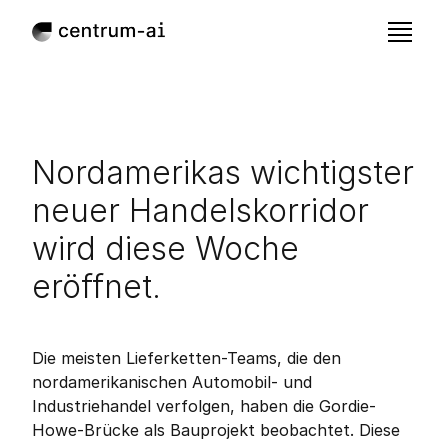
Nordamerikas wichtigster 
neuer Handelskorridor 
wird diese Woche 
eröffnet.
Jun 11, 2026
Veröffentlicht:
Die meisten Lieferketten-Teams, die den 
nordamerikanischen Automobil- und 
Industriehandel verfolgen, haben die Gordie-
Howe-Brücke als Bauprojekt beobachtet. Diese 