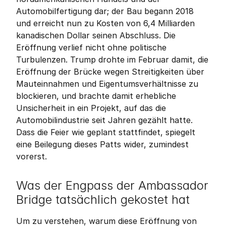
Automobilfertigung dar; der Bau begann 2018 
und erreicht nun zu Kosten von 6,4 Milliarden 
kanadischen Dollar seinen Abschluss. Die 
Eröffnung verlief nicht ohne politische 
Turbulenzen. Trump drohte im Februar damit, die 
Eröffnung der Brücke wegen Streitigkeiten über 
Mauteinnahmen und Eigentumsverhältnisse zu 
blockieren, und brachte damit erhebliche 
Unsicherheit in ein Projekt, auf das die 
Automobilindustrie seit Jahren gezählt hatte. 
Dass die Feier wie geplant stattfindet, spiegelt 
eine Beilegung dieses Patts wider, zumindest 
vorerst.
Was der Engpass der Ambassador 
Bridge tatsächlich gekostet hat
Um zu verstehen, warum diese Eröffnung von 