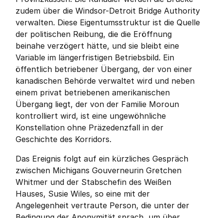
zudem über die Windsor-Detroit Bridge Authority 
verwalten. Diese Eigentumsstruktur ist die Quelle 
der politischen Reibung, die die Eröffnung 
beinahe verzögert hätte, und sie bleibt eine 
Variable im längerfristigen Betriebsbild. Ein 
öffentlich betriebener Übergang, der von einer 
kanadischen Behörde verwaltet wird und neben 
einem privat betriebenen amerikanischen 
Übergang liegt, der von der Familie Moroun 
kontrolliert wird, ist eine ungewöhnliche 
Konstellation ohne Präzedenzfall in der 
Geschichte des Korridors.
Das Ereignis folgt auf ein kürzliches Gespräch 
zwischen Michigans Gouverneurin Gretchen 
Whitmer und der Stabschefin des Weißen 
Hauses, Susie Wiles, so eine mit der 
Angelegenheit vertraute Person, die unter der 
Bedingung der Anonymität sprach, um über 