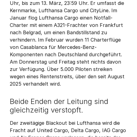
Uhr, bis zum 13. März, 23:59 Uhr. Er umfasst die 
Kernmarke, Lufthansa Cargo und CityLine. Im 
Januar flog Lufthansa Cargo einen Notfall-
Charter mit einem A321-Frachter von Frankfurt 
nach Belgrad, um einen Bandstillstand zu 
verhindern. Im Februar wurden 11 Charterflüge 
von Casablanca für Mercedes-Benz-
Komponenten nach Deutschland durchgeführt. 
Am Donnerstag und Freitag steht nichts davon 
zur Verfügung. Über 5.000 Piloten streiken 
wegen eines Rentenstreits, über den seit August 
2025 verhandelt wird.
Beide Enden der Leitung sind 
gleichzeitig verstopft.
Der zweitägige Blackout bei Lufthansa wird die 
Fracht auf United Cargo, Delta Cargo, IAG Cargo 