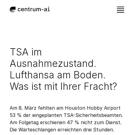
TSA im 
Ausnahmezustand. 
Lufthansa am Boden. 
Was ist mit Ihrer Fracht?
Mar 12, 2026
Veröffentlicht:
Am 8. März fehlten am Houston Hobby Airport 
53 % der eingeplanten TSA-Sicherheitsbeamten. 
Am Folgetag erschienen 47 % nicht zum Dienst. 
Die Warteschlangen erreichten drei Stunden. 