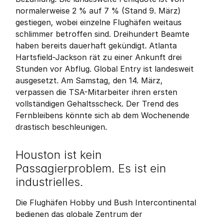
normalerweise 2 % auf 7 % (Stand 9. März) 
gestiegen, wobei einzelne Flughäfen weitaus 
schlimmer betroffen sind. Dreihundert Beamte 
haben bereits dauerhaft gekündigt. Atlanta 
Hartsfield-Jackson rät zu einer Ankunft drei 
Stunden vor Abflug. Global Entry ist landesweit 
ausgesetzt. Am Samstag, den 14. März, 
verpassen die TSA-Mitarbeiter ihren ersten 
vollständigen Gehaltsscheck. Der Trend des 
Fernbleibens könnte sich ab dem Wochenende 
drastisch beschleunigen.
Houston ist kein 
Passagierproblem. Es ist ein 
industrielles.
Die Flughäfen Hobby und Bush Intercontinental 
bedienen das globale Zentrum der 